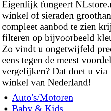
Eigenlijk fungeert NLstore.n
winkel of sieraden groothan
compleet aanbod te zien krij
filteren op bijvoorbeeld kl
Zo vindt u ongetwijfeld pre
eens tegen de meest voordel
vergelijken? Dat doet u via 
winkel van Nederland!
Auto's/Motoren
Baby & Kids