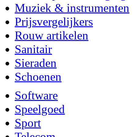
Muziek & instrumenten
Prijsvergelijkers
Rouw artikelen
Sanitair
Sieraden
Schoenen
Software
Speelgoed
Sport
Telecom