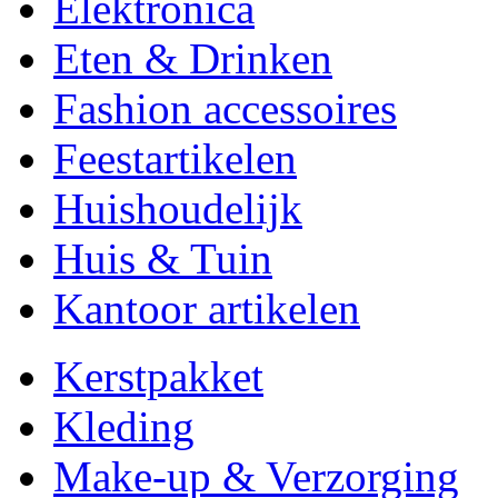
Elektronica
Eten & Drinken
Fashion accessoires
Feestartikelen
Huishoudelijk
Huis & Tuin
Kantoor artikelen
Kerstpakket
Kleding
Make-up & Verzorging