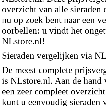
overzicht van alle sieraden 
nu op zoek bent naar een ve
oorbellen: u vindt het onget
NLstore.nl!
Sieraden vergelijken via NL
De meest complete prijsverg
is NLstore.nl. Aan de hand
een zeer compleet overzich
kunt u eenvoudig sieraden 