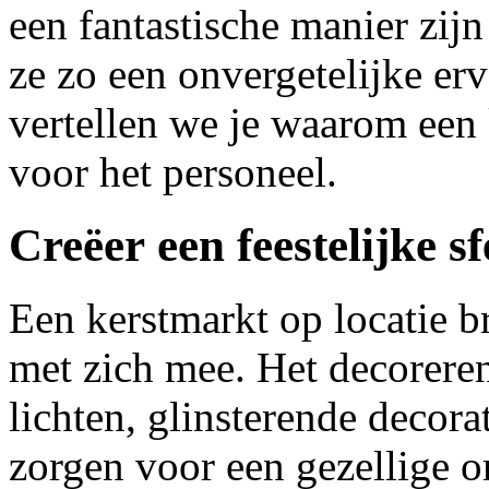
een fantastische manier zij
ze zo een onvergetelijke erva
vertellen we je waarom een 
voor het personeel.
Creëer een feestelijke sf
Een kerstmarkt op locatie br
met zich mee. Het decorere
lichten, glinsterende decora
zorgen voor een gezellige