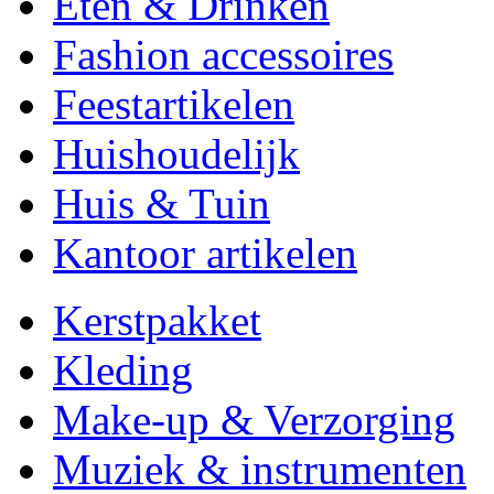
Eten & Drinken
Fashion accessoires
Feestartikelen
Huishoudelijk
Huis & Tuin
Kantoor artikelen
Kerstpakket
Kleding
Make-up & Verzorging
Muziek & instrumenten