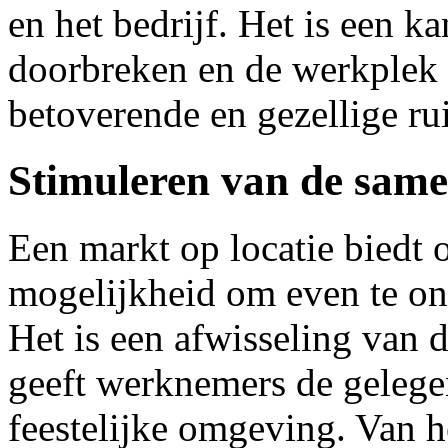
en het bedrijf. Het is een k
doorbreken en de werkplek 
betoverende en gezellige ru
Stimuleren van de sam
Een markt op locatie biedt
mogelijkheid om even te on
Het is een afwisseling van
geeft werknemers de gelege
feestelijke omgeving. Van h