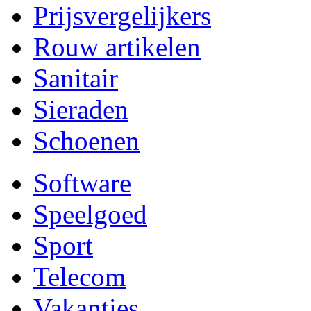
Prijsvergelijkers
Rouw artikelen
Sanitair
Sieraden
Schoenen
Software
Speelgoed
Sport
Telecom
Vakanties