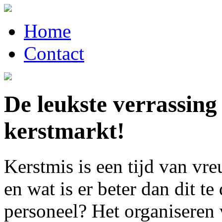
Home
Contact
De leukste verrassing
kerstmarkt!
Kerstmis is een tijd van vr
en wat is er beter dan dit t
personeel? Het organiseren 