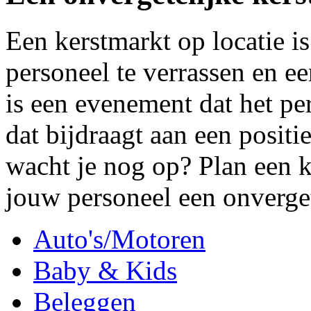
Een kerstmarkt op locatie i
personeel te verrassen en ee
is een evenement dat het per
dat bijdraagt aan een posi
wacht je nog op? Plan een k
jouw personeel een onverget
Auto's/Motoren
Baby & Kids
Beleggen