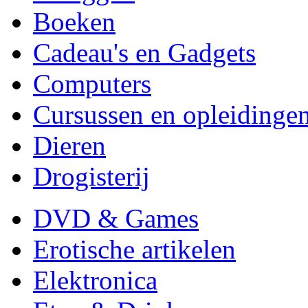
Boeken
Cadeau's en Gadgets
Computers
Cursussen en opleidinge
Dieren
Drogisterij
DVD & Games
Erotische artikelen
Elektronica