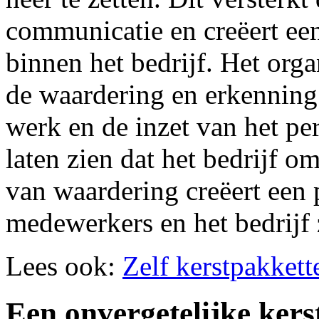
communicatie en creëert ee
binnen het bedrijf. Het org
de waardering en erkenning 
werk en de inzet van het pe
laten zien dat het bedrijf o
van waardering creëert een
medewerkers en het bedrijf 
Lees ook:
Zelf kerstpakket
Een onvergetelijke kers